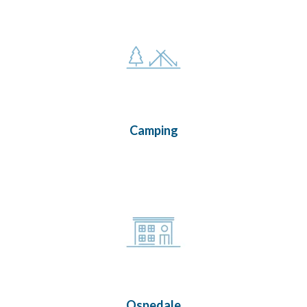
Camping
Ospedale