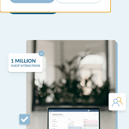
Richiedi una Demo