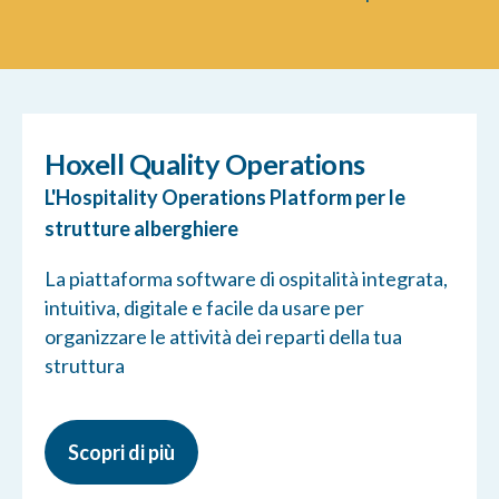
Hoxell Quality Operations
L'Hospitality Operations Platform per le
strutture alberghiere
La piattaforma software di ospitalità integrata,
intuitiva, digitale e facile da usare per
organizzare le attività dei reparti della tua
struttura
Scopri di più