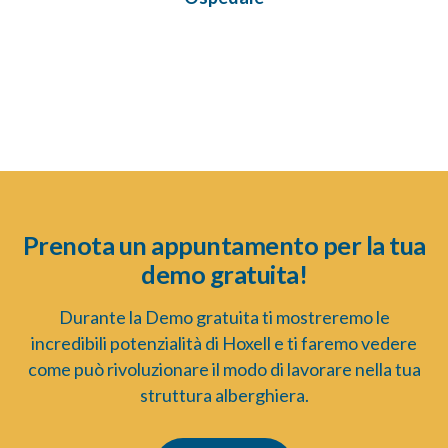
Prenota un appuntamento per la tua
demo gratuita!
Durante la Demo gratuita ti mostreremo le
incredibili potenzialità di Hoxell e ti faremo vedere
come può rivoluzionare il modo di lavorare nella tua
struttura alberghiera.