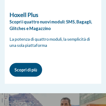
Hoxell Plus
Scopri i quattro nuovi moduli: SMS, Bagagli,
Glitches e Magazzino
La potenza di quattro moduli, la semplicità di
una sola piattaforma
Scopri di più