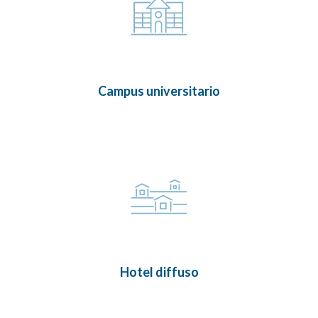
Campus universitario
Hotel diffuso