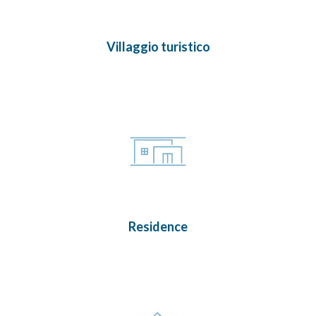
Villaggio turistico
Residence