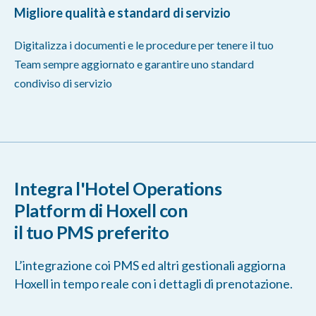
Migliore qualità e standard di servizio
Digitalizza i documenti e le procedure per tenere il tuo
Team sempre aggiornato e garantire uno standard
condiviso di servizio
Integra l'Hotel Operations
Platform di Hoxell con
il tuo PMS preferito
L’integrazione coi PMS ed altri gestionali aggiorna
Hoxell in tempo reale con i dettagli di prenotazione.