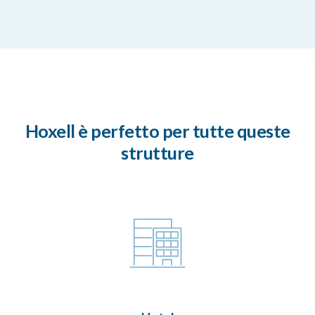
Hoxell è perfetto per tutte queste
strutture