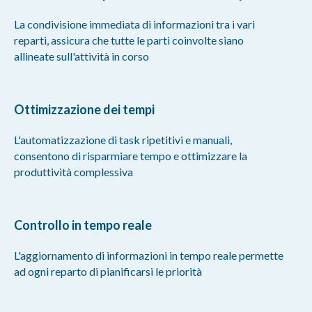
La condivisione immediata di informazioni tra i vari
reparti, assicura che tutte le parti coinvolte siano
allineate sull'attività in corso
Ottimizzazione dei tempi
L'automatizzazione di task ripetitivi e manuali,
consentono di risparmiare tempo e ottimizzare la
produttività complessiva
Controllo in tempo reale
L'aggiornamento di informazioni in tempo reale permette
ad ogni reparto di pianificarsi le priorità