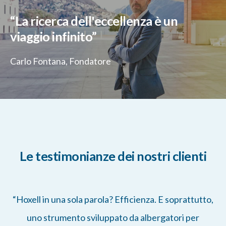
“La ricerca dell'eccellenza è un
viaggio infinito”
Carlo Fontana, Fondatore
Le testimonianze dei nostri clienti
“Hoxell in una sola parola? Efficienza. E soprattutto,
uno strumento sviluppato da albergatori per