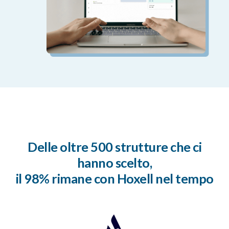
Delle oltre 500 strutture che ci
hanno scelto,
il 98% rimane con Hoxell nel tempo