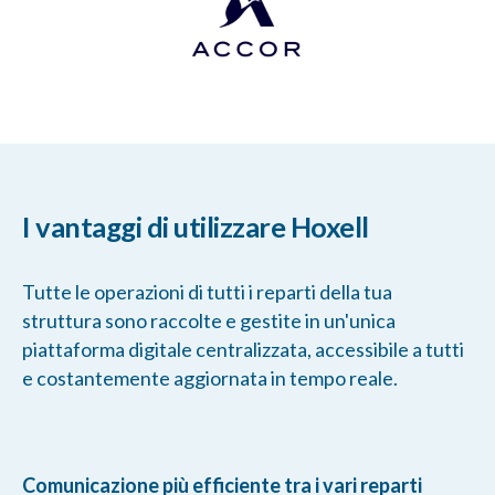
I vantaggi di utilizzare Hoxell
Tutte le operazioni di tutti i reparti della tua
struttura sono raccolte e gestite in un'unica
piattaforma digitale centralizzata, accessibile a tutti
e costantemente aggiornata in tempo reale.
Comunicazione più efficiente tra i vari reparti