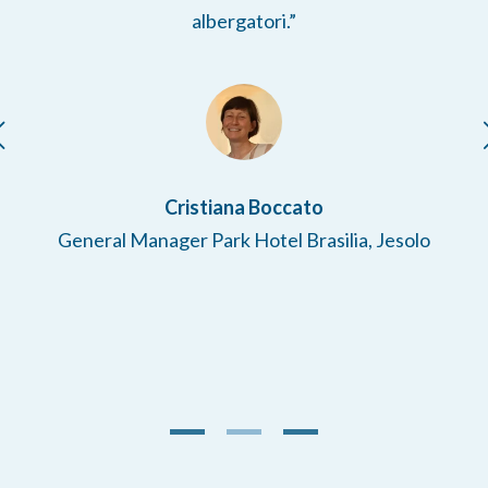
albergatori.”
Cristiana Boccato
General Manager Park Hotel Brasilia, Jesolo