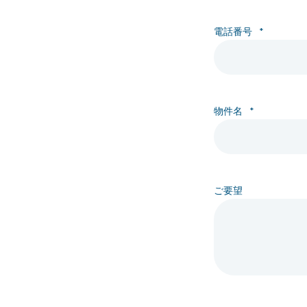
電話番号
*
物件名
*
ご要望