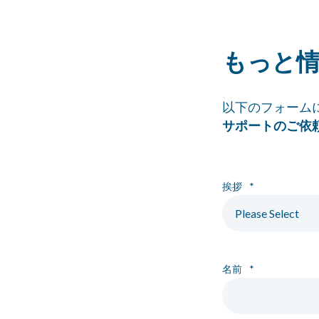
もっと
以下のフォーム
サポートのご依
挨拶
*
名前
*