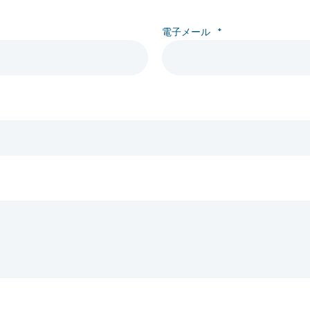
電子メール
*