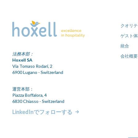
クオリテ
ゲスト体
統合
法務本部：
会社概要
Hoxell SA
Via Tomaso Rodari, 2
6900 Lugano - Switzerland
運営本部：
Piazza Boffalora, 4
6830 Chiasso - Switzerland
LinkedInでフォローする