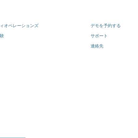
ィオペレーションズ
デモを予約する
験
サポート
連絡先