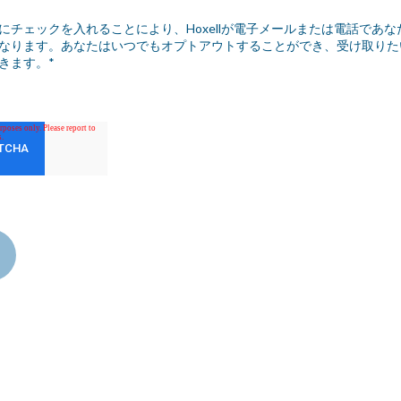
にチェックを入れることにより、Hoxellが電子メールまたは電話であ
なります。あなたはいつでもオプトアウトすることができ、受け取りた
きます。
*