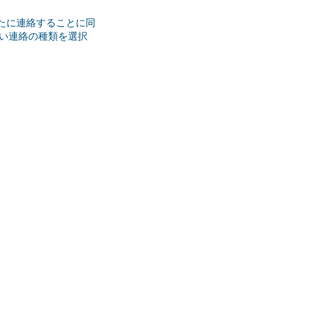
なたに連絡することに同
い連絡の種類を選択