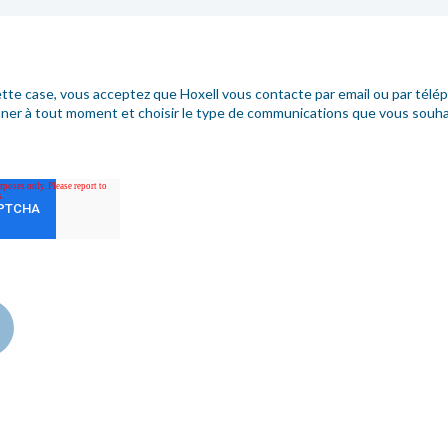
tte case, vous acceptez que Hoxell vous contacte par email ou par tél
er à tout moment et choisir le type de communications que vous souhai