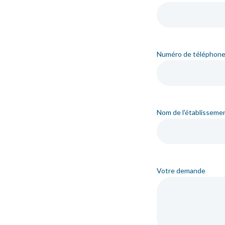
Numéro de téléphon
Nom de l'établisseme
Votre demande