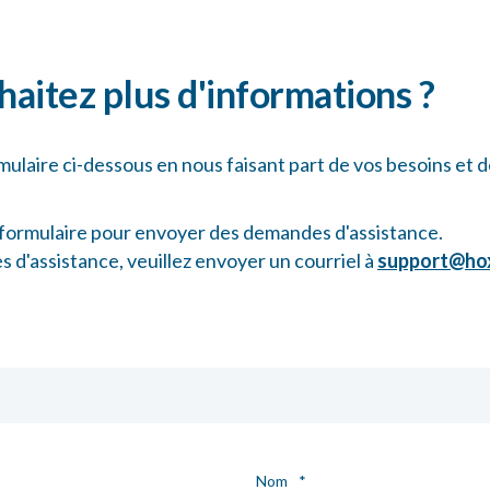
aitez plus d'informations ?
mulaire ci-dessous en nous faisant part de vos besoins et d
formulaire pour envoyer des demandes d'assistance.
 d'assistance, veuillez envoyer un courriel à
support@hox
Nom
*