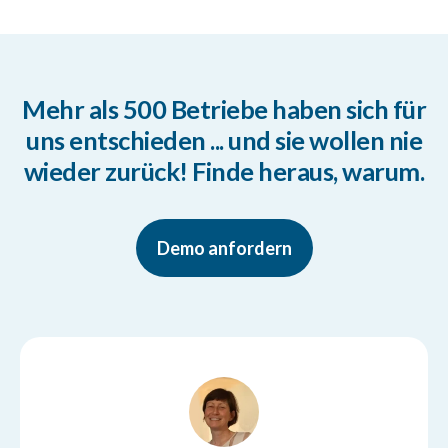
Mehr als 500 Betriebe haben sich für
uns entschieden ... und sie wollen nie
wieder zurück! Finde heraus, warum.
Demo anfordern