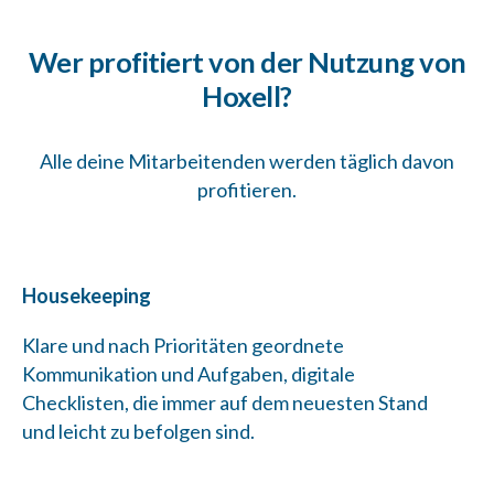
Wer profitiert von der Nutzung von
Hoxell?
Alle deine Mitarbeitenden werden täglich davon
profitieren.
Housekeeping
Klare und nach Prioritäten geordnete
Kommunikation und Aufgaben, digitale
Checklisten, die immer auf dem neuesten Stand
und leicht zu befolgen sind.