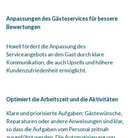
Anpassungen des Gästeservices für bessere
Bewertungen
Hoxell fördert die Anpassung des
Serviceangebots an den Gast durch klare
Kommunikation, die auch Upsells und höhere
Kundenzufriedenheit ermöglicht.
Optimiert die Arbeitszeit und die Aktivitäten
Klare und priorisierte Aufgaben: Gästewünsche,
Reparaturen oder andere Anweisungen sind klar,
so dass die Aufgaben vom Personal zeitnah
ausgeführt werden. Die Automatisierung von