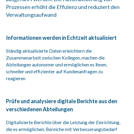
Prozessen erhöht die Effizienz und reduziert den
Verwaltungsaufwand
Informationen werden in Echtzeit aktualisiert
Ständig aktualisierte Daten erleichtern die
Zusammenarbeit zwischen Kollegen, machen die
Abteilungen autonomer und ermöglichen es ihnen,
schneller und effizienter auf Kundenanfragen zu
reagieren
Prüfe und analysiere digitale Berichte aus den
verschiedenen Abteilungen
Digitalisierte Berichte über die Leistung der Einrichtung,
die es ermöglichen, Bereiche mit Verbesserungsbedarf