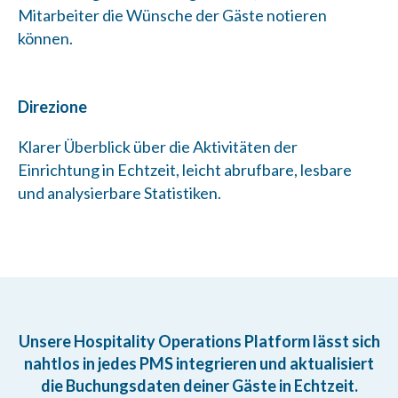
Mitarbeiter die Wünsche der Gäste notieren
können.
Direzione
Klarer Überblick über die Aktivitäten der
Einrichtung in Echtzeit, leicht abrufbare, lesbare
und analysierbare Statistiken.
Unsere Hospitality Operations Platform lässt sich
nahtlos in jedes PMS integrieren und aktualisiert
die Buchungsdaten deiner Gäste in Echtzeit.