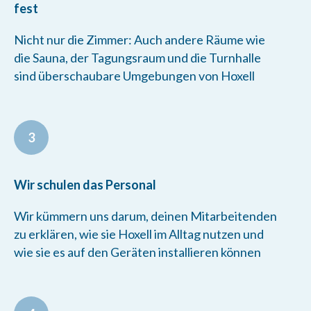
fest
Nicht nur die Zimmer: Auch andere Räume wie
die Sauna, der Tagungsraum und die Turnhalle
sind überschaubare Umgebungen von Hoxell
3
Wir schulen das Personal
Wir kümmern uns darum, deinen Mitarbeitenden
zu erklären, wie sie Hoxell im Alltag nutzen und
wie sie es auf den Geräten installieren können