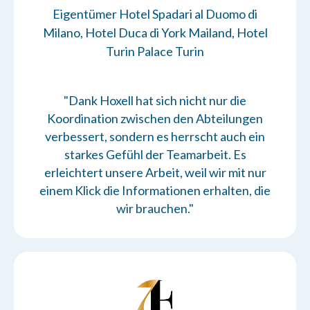
Eigentümer Hotel Spadari al Duomo di
Milano, Hotel Duca di York Mailand, Hotel
Turin Palace Turin
"Dank Hoxell hat sich nicht nur die
Koordination zwischen den Abteilungen
verbessert, sondern es herrscht auch ein
starkes Gefühl der Teamarbeit. Es
erleichtert unsere Arbeit, weil wir mit nur
einem Klick die Informationen erhalten, die
wir brauchen."