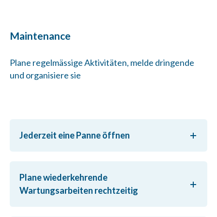
Maintenance
Plane regelmässige Aktivitäten, melde dringende
und organisiere sie
Jederzeit eine Panne öffnen
Plane wiederkehrende
Wartungsarbeiten rechtzeitig