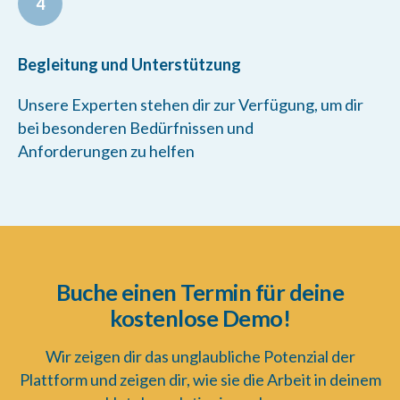
4
Begleitung und Unterstützung
Unsere Experten stehen dir zur Verfügung, um dir
bei besonderen Bedürfnissen und
Anforderungen zu helfen
Buche einen Termin für deine
kostenlose Demo!
Wir zeigen dir das unglaubliche Potenzial der
Plattform und zeigen dir, wie sie die Arbeit in deinem