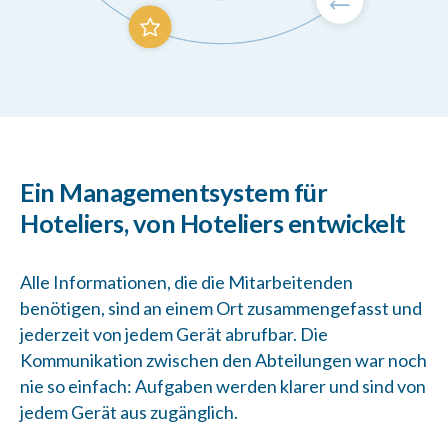
Ein Managementsystem für
Hoteliers, von Hoteliers entwickelt
Alle Informationen, die die Mitarbeitenden
benötigen, sind an einem Ort zusammengefasst und
jederzeit von jedem Gerät abrufbar. Die
Kommunikation zwischen den Abteilungen war noch
nie so einfach: Aufgaben werden klarer und sind von
jedem Gerät aus zugänglich.