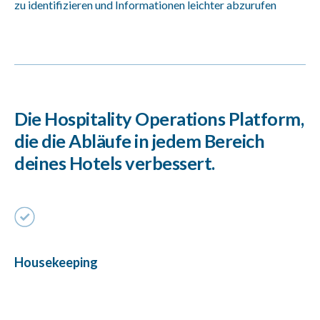
zu identifizieren und Informationen leichter abzurufen
Die Hospitality Operations Platform,
die die Abläufe in jedem Bereich
deines Hotels verbessert.
Maintenance