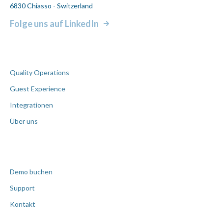
6830 Chiasso - Switzerland
Folge uns auf LinkedIn
Quality Operations
Guest Experience
Integrationen
Über uns
Demo buchen
Support
Kontakt