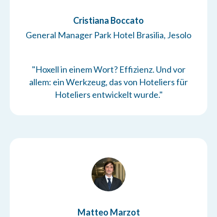
Cristiana Boccato
General Manager Park Hotel Brasilia, Jesolo
"Hoxell in einem Wort? Effizienz. Und vor
allem: ein Werkzeug, das von Hoteliers für
Hoteliers entwickelt wurde."
Matteo Marzot