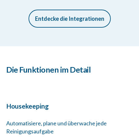
Entdecke die Integrationen
Die Funktionen im Detail
Housekeeping
Automatisiere, plane und überwache jede
Reinigungsaufgabe