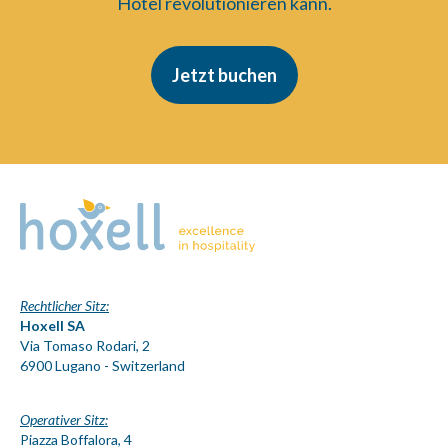
Hotel revolutionieren kann.
Jetzt buchen
Rechtlicher Sitz:
Hoxell SA
Via Tomaso Rodari, 2
6900 Lugano - Switzerland
Operativer Sitz:
Piazza Boffalora, 4