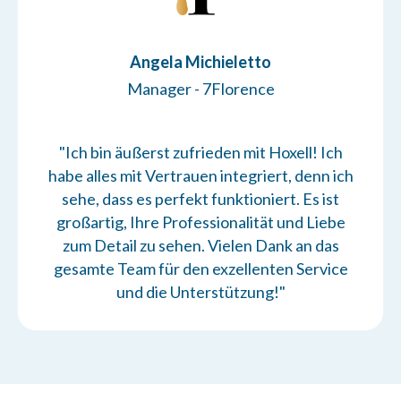
Angela Michieletto
Manager - 7Florence
"Ich bin äußerst zufrieden mit Hoxell! Ich
habe alles mit Vertrauen integriert, denn ich
sehe, dass es perfekt funktioniert. Es ist
großartig, Ihre Professionalität und Liebe
zum Detail zu sehen. Vielen Dank an das
gesamte Team für den exzellenten Service
und die Unterstützung!"