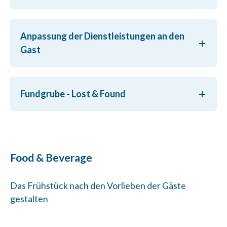
Anpassung der Dienstleistungen an den
Gast
Fundgrube - Lost & Found
Food & Beverage
Das Frühstück nach den Vorlieben der Gäste
gestalten