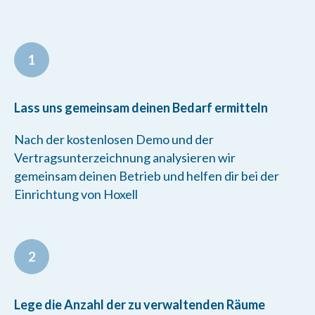
1
Lass uns gemeinsam deinen Bedarf ermitteln
Nach der kostenlosen Demo und der
Vertragsunterzeichnung analysieren wir
gemeinsam deinen Betrieb und helfen dir bei der
Einrichtung von Hoxell
2
Lege die Anzahl der zu verwaltenden Räume