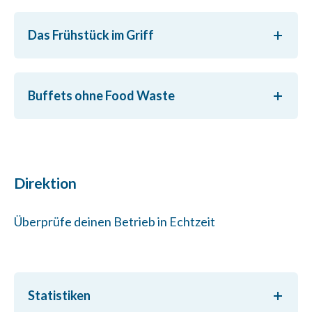
Das Frühstück im Griff
Buffets ohne Food Waste
Direktion
Überprüfe deinen Betrieb in Echtzeit
Statistiken