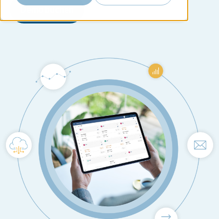
Demo buchen