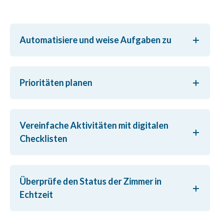
Automatisiere und weise Aufgaben zu
Prioritäten planen
Vereinfache Aktivitäten mit digitalen
Checklisten
Überprüfe den Status der Zimmer in
Echtzeit