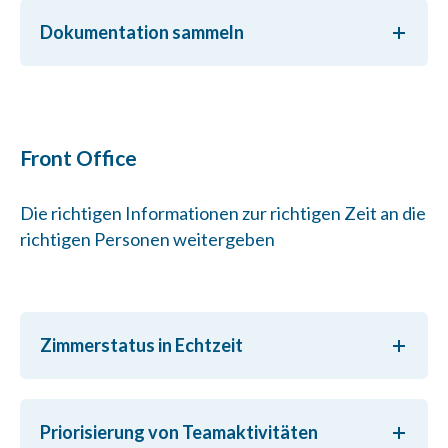
Dokumentation sammeln
Front Office
Die richtigen Informationen zur richtigen Zeit an die
richtigen Personen weitergeben
Zimmerstatus in Echtzeit
Priorisierung von Teamaktivitäten