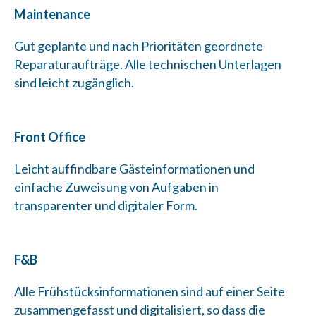
Maintenance
Gut geplante und nach Prioritäten geordnete
Reparaturaufträge. Alle technischen Unterlagen
sind leicht zugänglich.
Front Office
Leicht auffindbare Gästeinformationen und
einfache Zuweisung von Aufgaben in
transparenter und digitaler Form.
F&B
Alle Frühstücksinformationen sind auf einer Seite
zusammengefasst und digitalisiert, so dass die