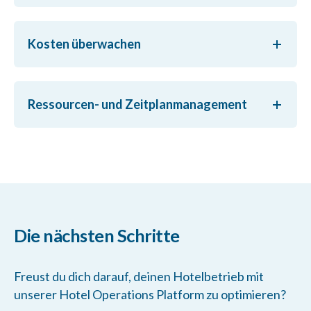
Kosten überwachen
Ressourcen- und Zeitplanmanagement
Die nächsten Schritte
Freust du dich darauf, deinen Hotelbetrieb mit
unserer Hotel Operations Platform zu optimieren?